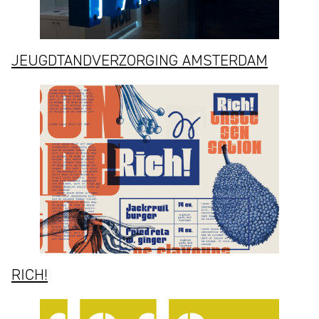
JEUGDTANDVERZORGING AMSTERDAM
RICH!