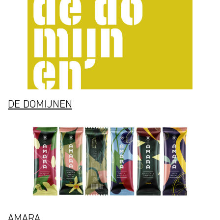
DE DOMIJNEN
AMARA