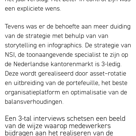
een expliciete wens.
Tevens was er de behoefte aan meer duiding
van de strategie met behulp van van
storytelling en infographics. De strategie van
NSI, de toonaangevende specialist te zijn op
de Nederlandse kantorenmarkt is 3-ledig.
Deze wordt gerealiseerd door asset–rotatie
en uitbreiding van de portefeuille, het beste
organisatieplatform en optimalisatie van de
balansverhoudingen.
Een 3-tal interviews schetsen een beeld
van de wijze waarop medewerkers
bijdragen aan het realiseren van de