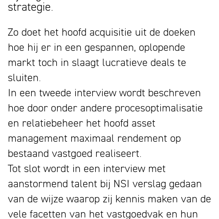
strategie.
Zo doet het hoofd acquisitie uit de doeken
hoe hij er in een gespannen, oplopende
markt toch in slaagt lucratieve deals te
sluiten.
In een tweede interview wordt beschreven
hoe door onder andere procesoptimalisatie
en relatiebeheer het hoofd asset
management maximaal rendement op
bestaand vastgoed realiseert.
Tot slot wordt in een interview met
aanstormend talent bij NSI verslag gedaan
van de wijze waarop zij kennis maken van de
vele facetten van het vastgoedvak en hun