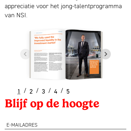
appreciatie voor het jong-talentprogramma
van NSI.
Blijf op de hoogte
e-