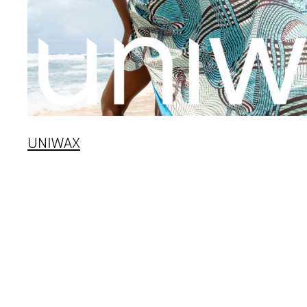
UNIWAX