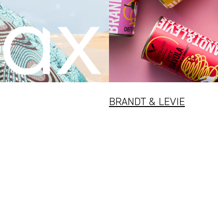
BRANDT & LEVIE