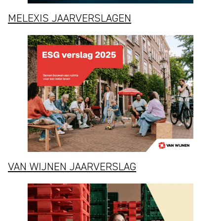
MELEXIS JAARVERSLAGEN
VAN WIJNEN JAARVERSLAG