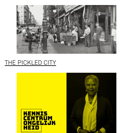
THE PICKLED CITY