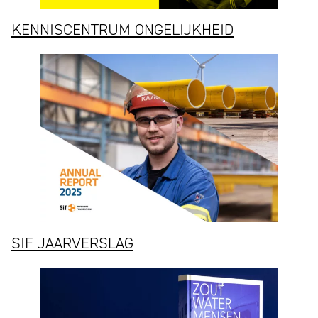
KENNISCENTRUM ONGELIJKHEID
SIF JAARVERSLAG