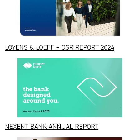
LOYENS & LOEFF – CSR REPORT 2024
NEXENT BANK ANNUAL REPORT