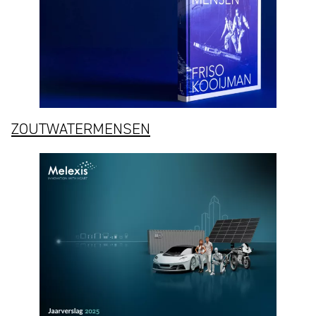
ZOUTWATERMENSEN