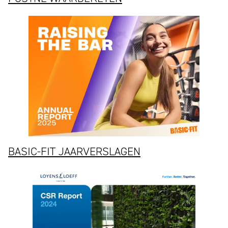
BASIC-FIT JAARVERSLAGEN