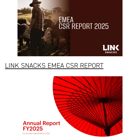
LINK SNACKS EMEA CSR REPORT