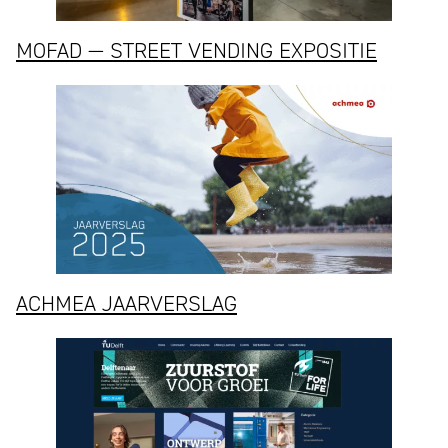
MOFAD — STREET VENDING EXPOSITIE
ACHMEA JAARVERSLAG