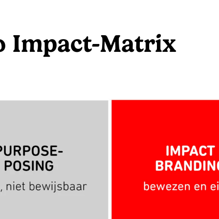
 Impact-Matrix