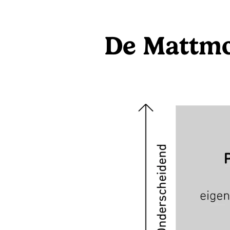
De Mattmo