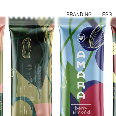
BRANDING
ESG