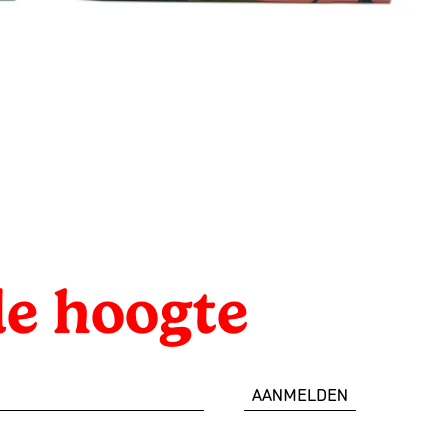
 de hoogte