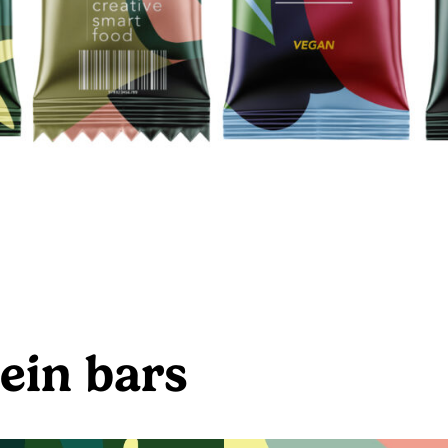
ein bars