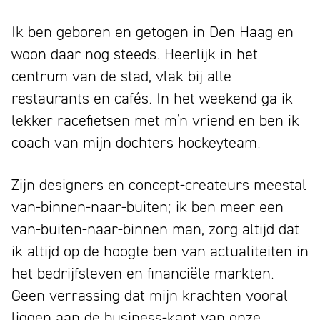
Ik ben geboren en getogen in Den Haag en
woon daar nog steeds. Heerlijk in het
centrum van de stad, vlak bij alle
restaurants en cafés. In het weekend ga ik
lekker racefietsen met m’n vriend en ben ik
coach van mijn dochters hockeyteam.
Zijn designers en concept-createurs meestal
van-binnen-naar-buiten; ik ben meer een
van-buiten-naar-binnen man, zorg altijd dat
ik altijd op de hoogte ben van actualiteiten in
het bedrijfsleven en financiële markten.
Geen verrassing dat mijn krachten vooral
liggen aan de business-kant van onze