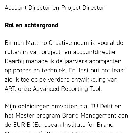
Account Director en Project Director
Rol en achtergrond
Binnen Mattmo Creative neem ik vooral de
rollen in van project- en accountdirectie.
Daarbij manage ik de jaarverslagprojecten
op proces en techniek. En ‘last but not least’
zie ik toe op de verdere ontwikkeling van
ART, onze Advanced Reporting Tool.
Mijn opleidingen omvatten o.a. TU Delft en
het Master program Brand Management aan
de EURIB (European Institute for Brand