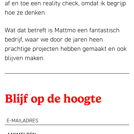
af en toe een reality check, omdat ik begrijp
hoe ze denken.
Wat dat betreft is Mattmo een fantastisch
bedrijf, waar we door de jaren heen
prachtige projecten hebben gemaakt en ook
blijven maken.
Blijf op de hoogte
e-
mailadres