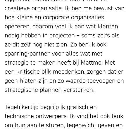
creatieve organisatie. Ik ben me bewust van
hoe kleine en corporate organisaties
opereren, daarom voel ik aan wat klanten
nodig hebben in projecten – soms zelfs als
ze dit zelf nog niet zien. Zo ben ik ook
sparring-partner voor alles wat met
strategie te maken heeft bij Mattmo. Met
een kritische blik meedenken, zorgen dat er
geen hiaten zijn en zo waarde toevoegen en
strategische plannen versterken.
Tegelijkertijd begrijp ik grafisch en
technische ontwerpers. Ik vind het ook leuk
om hun aan te sturen, tegenwicht geven en