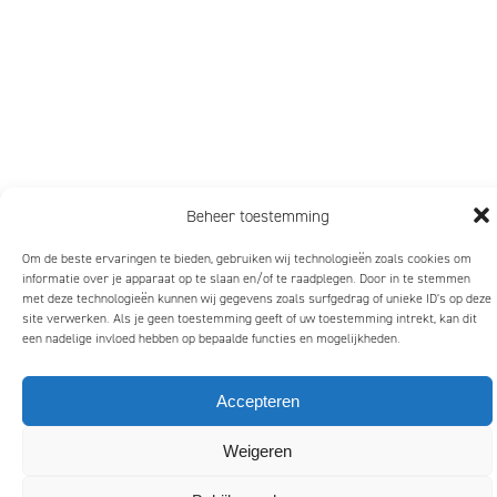
Beheer toestemming
Om de beste ervaringen te bieden, gebruiken wij technologieën zoals cookies om
informatie over je apparaat op te slaan en/of te raadplegen. Door in te stemmen
met deze technologieën kunnen wij gegevens zoals surfgedrag of unieke ID's op deze
site verwerken. Als je geen toestemming geeft of uw toestemming intrekt, kan dit
een nadelige invloed hebben op bepaalde functies en mogelijkheden.
Accepteren
Weigeren