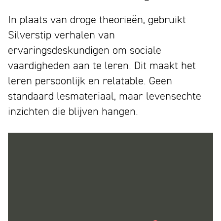
In plaats van droge theorieën, gebruikt
Silverstip verhalen van
ervaringsdeskundigen om sociale
vaardigheden aan te leren. Dit maakt het
leren persoonlijk en relatable. Geen
standaard lesmateriaal, maar levensechte
inzichten die blijven hangen.