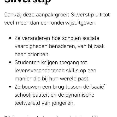
Dankzij deze aanpak groeit Silverstip uit tot
veel meer dan een onderwijsuitgever:
Ze veranderen hoe scholen sociale
vaardigheden benaderen, van bijzaak
naar prioriteit.
Studenten krijgen toegang tot
levensveranderende skills op een
manier die bij hun wereld past.
Ze bouwen een brug tussen de ‘saaie’
schoolrealiteit en de dynamische
leefwereld van jongeren.