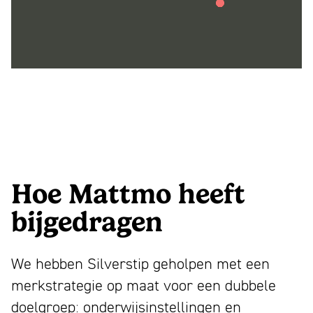
Hoe Mattmo heeft
bijgedragen
We hebben Silverstip geholpen met een
merkstrategie op maat voor een dubbele
doelgroep: onderwijsinstellingen en