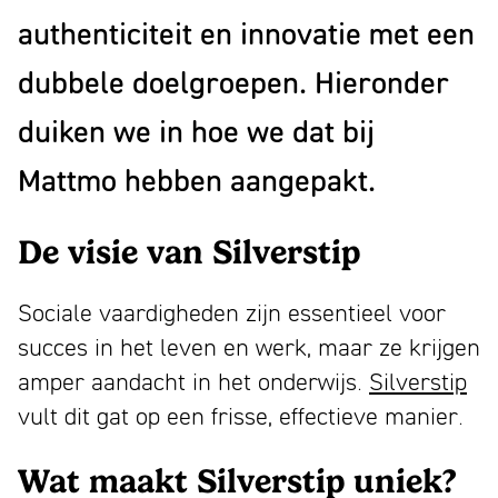
authenticiteit en innovatie met een
dubbele doelgroepen. Hieronder
duiken we in hoe we dat bij
Mattmo hebben aangepakt.
De visie van Silverstip
Sociale vaardigheden zijn essentieel voor
succes in het leven en werk, maar ze krijgen
amper aandacht in het onderwijs.
Silverstip
vult dit gat op een frisse, effectieve manier.
Wat maakt Silverstip uniek?