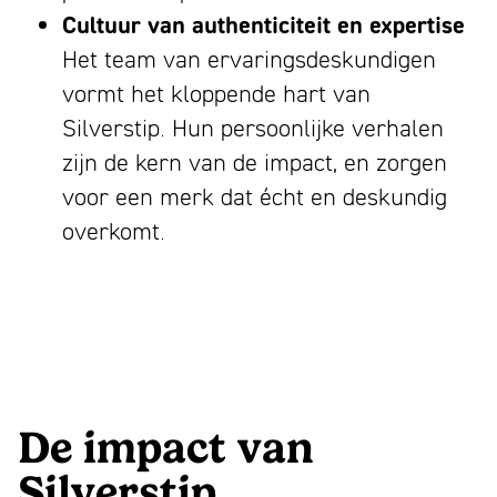
Cultuur van authenticiteit en expertise
Het team van ervaringsdeskundigen
vormt het kloppende hart van
Silverstip. Hun persoonlijke verhalen
zijn de kern van de impact, en zorgen
voor een merk dat écht en deskundig
overkomt.
De impact van
Silverstip