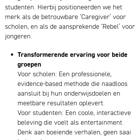
studenten. Hierbij positioneerden we het
merk als de betrouwbare ‘Caregiver’ voor
scholen, en als de aansprekende ‘Rebel’ voor
jongeren.
Transformerende ervaring voor beide
groepen
Voor scholen: Een professionele,
evidence-based methode die naadloos
aansluit bij hun onderwijsdoelen en
meetbare resultaten oplevert.
Voor studenten: Een coole, interactieve
beleving die voelt als entertainment.
Denk aan boeiende verhalen, geen saai