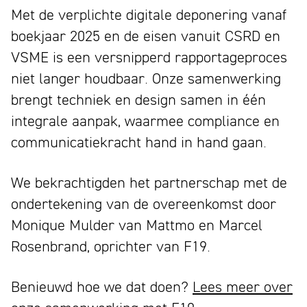
Met de verplichte digitale deponering vanaf
boekjaar 2025 en de eisen vanuit CSRD en
VSME is een versnipperd rapportageproces
niet langer houdbaar. Onze samenwerking
brengt techniek en design samen in één
integrale aanpak, waarmee compliance en
communicatiekracht hand in hand gaan.
We bekrachtigden het partnerschap met de
ondertekening van de overeenkomst door
Monique Mulder van Mattmo en Marcel
Rosenbrand, oprichter van F19.
Benieuwd hoe we dat doen?
Lees meer over