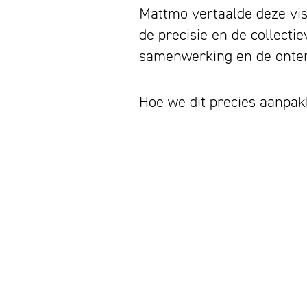
Mattmo vertaalde deze vis
de precisie en de collect
samenwerking en de ontem
Hoe we dit precies aanpak