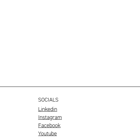
SOCIALS
Linkedin
Instagram
Facebook
Youtube