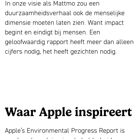
In onze visie als Mattmo zou een
duurzaamheidsverhaal ook de menselijke
dimensie moeten laten zien. Want impact
begint en eindigt bij mensen. Een
geloofwaardig rapport heeft meer dan alleen
cijfers nodig, het heeft gezichten nodig
.
Waar Apple inspireert
Apple’s Environmental Progress Report is