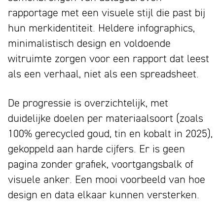
rapportage met een visuele stijl die past bij
hun merkidentiteit. Heldere infographics,
minimalistisch design en voldoende
witruimte zorgen voor een rapport dat leest
als een verhaal, niet als een spreadsheet.
De progressie is overzichtelijk, met
duidelijke doelen per materiaalsoort (zoals
100% gerecycled goud, tin en kobalt in 2025),
gekoppeld aan harde cijfers. Er is geen
pagina zonder grafiek, voortgangsbalk of
visuele anker. Een mooi voorbeeld van hoe
design en data elkaar kunnen versterken.