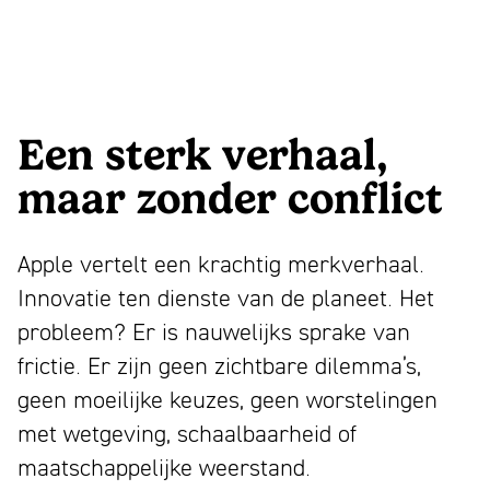
Een sterk verhaal,
maar zonder conflict
Apple vertelt een krachtig merkverhaal.
Innovatie ten dienste van de planeet. Het
probleem? Er is nauwelijks sprake van
frictie. Er zijn geen zichtbare dilemma’s,
geen moeilijke keuzes, geen worstelingen
met wetgeving, schaalbaarheid of
maatschappelijke weerstand.