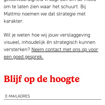
om te laten zien waar het schuurt. Bij
Mattmo noemen we dat strategie met
karakter.
Wil je weten hoe wij jouw verslaggeving
visueel, inhoudelijk én strategisch kunnen
versterken?
Neem contact met ons op voor
een goed gesprek.
Blijf op de hoogte
e-
mailadres