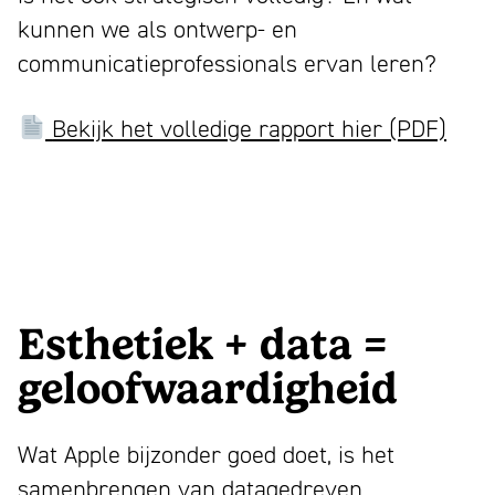
kunnen we als ontwerp- en
communicatieprofessionals ervan leren?
Bekijk het volledige rapport hier (PDF)
Esthetiek + data =
geloofwaardigheid
Wat Apple bijzonder goed doet, is het
samenbrengen van datagedreven