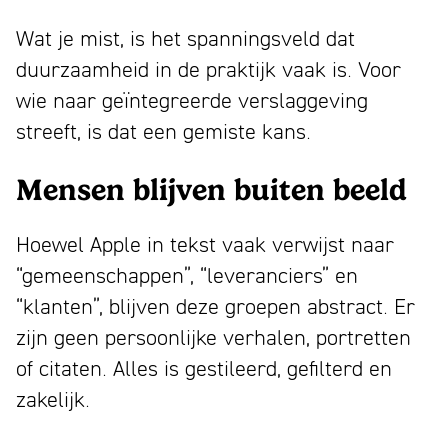
Wat je mist, is het spanningsveld dat
duurzaamheid in de praktijk vaak is. Voor
wie naar geïntegreerde verslaggeving
streeft, is dat een gemiste kans.
Mensen blijven buiten beeld
Hoewel Apple in tekst vaak verwijst naar
“gemeenschappen”, “leveranciers” en
“klanten”, blijven deze groepen abstract. Er
zijn geen persoonlijke verhalen, portretten
of citaten. Alles is gestileerd, gefilterd en
zakelijk.