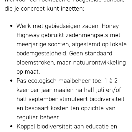
die je concreet kunt inzetten:
Werk met gebiedseigen zaden: Honey
Highway gebruikt zadenmengsels met
meerjarige soorten, afgestemd op lokale
bodemgesteldheid. Geen standaard
bloemstroken, maar natuurontwikkeling
op maat.
Pas ecologisch maaibeheer toe: 1 à 2
keer per jaar maaien na half juli en/of
half september stimuleert biodiversiteit
en bespaart kosten ten opzichte van
regulier beheer.
Koppel biodiversiteit aan educatie en