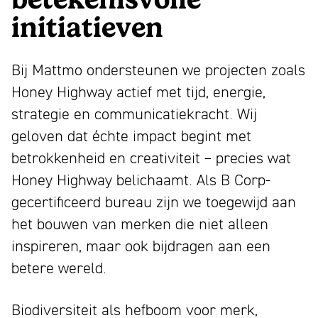
initiatieven
Bij Mattmo ondersteunen we projecten zoals
Honey Highway actief met tijd, energie,
strategie en communicatiekracht. Wij
geloven dat échte impact begint met
betrokkenheid en creativiteit – precies wat
Honey Highway belichaamt. Als B Corp-
gecertificeerd bureau zijn we toegewijd aan
het bouwen van merken die niet alleen
inspireren, maar ook bijdragen aan een
betere wereld.
Biodiversiteit als hefboom voor merk,