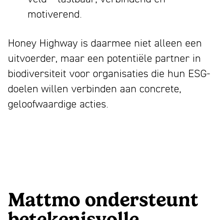
motiverend.
Honey Highway is daarmee niet alleen een
uitvoerder, maar een potentiële partner in
biodiversiteit voor organisaties die hun ESG-
doelen willen verbinden aan concrete,
geloofwaardige acties.
Mattmo ondersteunt
betekenisvolle