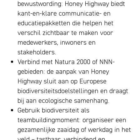
bewustwording: Honey Highway biedt
kant-en-klare communicatie- en
educatiepakketten die helpen het
verschil zichtbaar te maken voor
medewerkers, inwoners en
stakeholders.
Verbind met Natura 2000 of NNN-
gebieden: de aanpak van Honey
Highway sluit aan op Europese
biodiversiteitsdoelstellingen en draagt
bij aan ecologische samenhang.
Gebruik biodiversiteit als
teambuildingmoment: organiseer een
gezamenlijke zaaidag of werkdag in het
veld – tastbaar, verbindend en