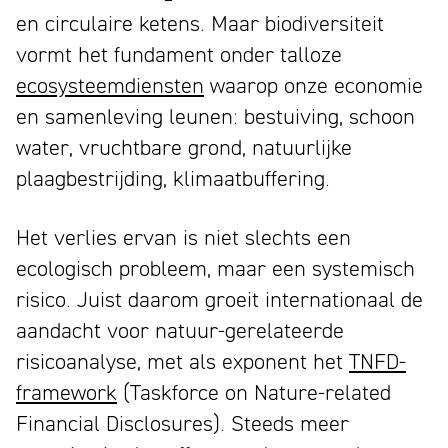
en circulaire ketens. Maar biodiversiteit
vormt het fundament onder talloze
ecosysteemdiensten
waarop onze economie
en samenleving leunen: bestuiving, schoon
water, vruchtbare grond, natuurlijke
plaagbestrijding, klimaatbuffering.
Het verlies ervan is niet slechts een
ecologisch probleem, maar een systemisch
risico. Juist daarom groeit internationaal de
aandacht voor natuur-gerelateerde
risicoanalyse, met als exponent het
TNFD-
framework
(Taskforce on Nature-related
Financial Disclosures). Steeds meer