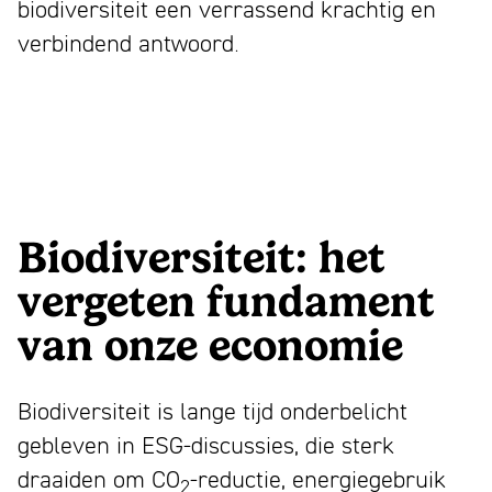
biodiversiteit een verrassend krachtig en
verbindend antwoord.
Biodiversiteit: het
vergeten fundament
van onze economie
Biodiversiteit is lange tijd onderbelicht
gebleven in ESG-discussies, die sterk
draaiden om CO
-reductie, energiegebruik
2