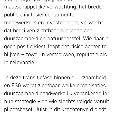
maken
maatschappelijke verwachting: het brede
publiek, inclusief consumenten,
medewerkers en investeerders, verwacht
dat bedrijven zichtbaar bijdragen aan
duurzaamheid en natuurherstel. Wie daarin
geen positie kiest, loopt het risico achter te
blijven – zowel in vertrouwen, reputatie als
in relevantie.
In deze transitiefase binnen duurzaamheid
en ESG wordt zichtbaar welke organisaties
duurzaamheid daadwerkelijk verankeren in
hun strategie – en wie slechts volgde vanuit
plichtsbesef. Juist in dit krachtenveld biedt