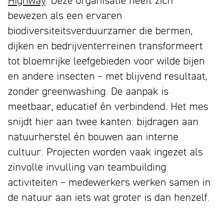
bewezen als een ervaren
biodiversiteitsverduurzamer die bermen,
dijken en bedrijventerreinen transformeert
tot bloemrijke leefgebieden voor wilde bijen
en andere insecten – met blijvend resultaat,
zonder greenwashing. De aanpak is
meetbaar, educatief én verbindend. Het mes
snijdt hier aan twee kanten: bijdragen aan
natuurherstel én bouwen aan interne
cultuur. Projecten worden vaak ingezet als
zinvolle invulling van teambuilding
activiteiten – medewerkers werken samen in
de natuur aan iets wat groter is dan henzelf.