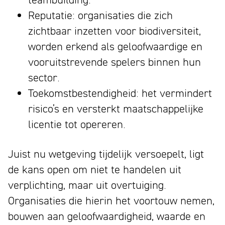
Reputatie: organisaties die zich
zichtbaar inzetten voor biodiversiteit,
worden erkend als geloofwaardige en
vooruitstrevende spelers binnen hun
sector.
Toekomstbestendigheid: het vermindert
risico’s en versterkt maatschappelijke
licentie tot opereren.
Juist nu wetgeving tijdelijk versoepelt, ligt
de kans open om niet te handelen uit
verplichting, maar uit overtuiging.
Organisaties die hierin het voortouw nemen,
bouwen aan geloofwaardigheid, waarde en