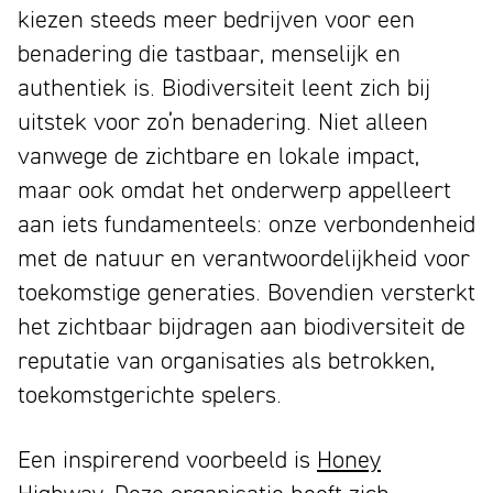
kiezen steeds meer bedrijven voor een
benadering die tastbaar, menselijk en
authentiek is. Biodiversiteit leent zich bij
uitstek voor zo’n benadering. Niet alleen
vanwege de zichtbare en lokale impact,
maar ook omdat het onderwerp appelleert
aan iets fundamenteels: onze verbondenheid
met de natuur en verantwoordelijkheid voor
toekomstige generaties. Bovendien versterkt
het zichtbaar bijdragen aan biodiversiteit de
reputatie van organisaties als betrokken,
toekomstgerichte spelers.
Een inspirerend voorbeeld is
Honey
Highway
. Deze organisatie heeft zich