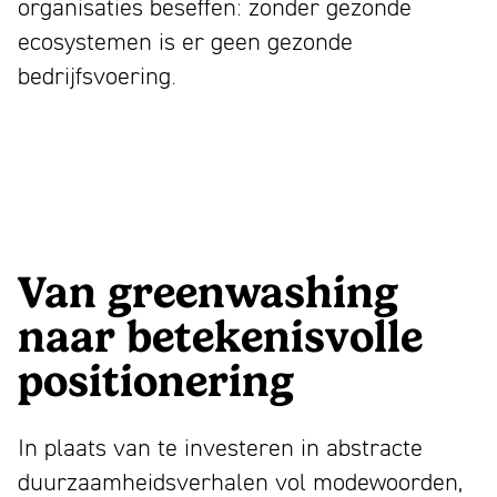
organisaties beseffen: zonder gezonde
ecosystemen is er geen gezonde
bedrijfsvoering.
Van greenwashing
naar betekenisvolle
positionering
In plaats van te investeren in abstracte
duurzaamheidsverhalen vol modewoorden,