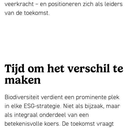
veerkracht – en positioneren zich als leiders
van de toekomst.
Tijd om het verschil te
maken
Biodiversiteit verdient een prominente plek
in elke ESG-strategie. Niet als bijzaak, maar
als integraal onderdeel van een
betekenisvolle koers. De toekomst vraagt