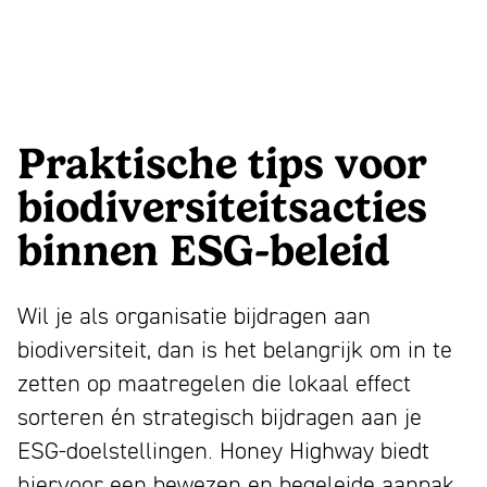
Praktische tips voor
biodiversiteitsacties
binnen ESG-beleid
Wil je als organisatie bijdragen aan
biodiversiteit, dan is het belangrijk om in te
zetten op maatregelen die lokaal effect
sorteren én strategisch bijdragen aan je
ESG-doelstellingen. Honey Highway biedt
hiervoor een bewezen en begeleide aanpak,