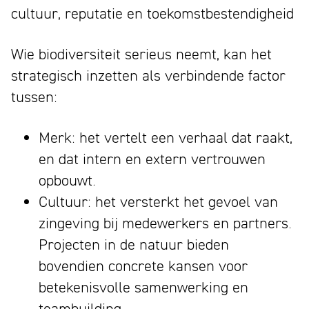
cultuur, reputatie en toekomstbestendigheid
Wie biodiversiteit serieus neemt, kan het
strategisch inzetten als verbindende factor
tussen:
Merk: het vertelt een verhaal dat raakt,
en dat intern en extern vertrouwen
opbouwt.
Cultuur: het versterkt het gevoel van
zingeving bij medewerkers en partners.
Projecten in de natuur bieden
bovendien concrete kansen voor
betekenisvolle samenwerking en
teambuilding.