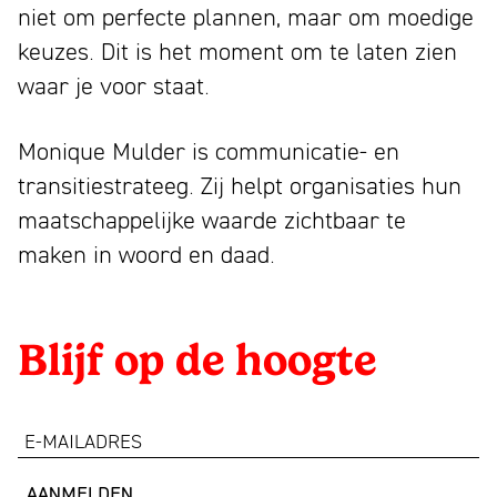
niet om perfecte plannen, maar om moedige
keuzes. Dit is het moment om te laten zien
waar je voor staat.
Monique Mulder is communicatie- en
transitiestrateeg. Zij helpt organisaties hun
maatschappelijke waarde zichtbaar te
maken in woord en daad.
Blijf op de hoogte
e-
mailadres