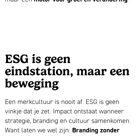
ESG is geen
eindstation, maar een
beweging
Een merkcultuur is nooit af. ESG is geen
vinkje dat je zet. Impact ontstaat wanneer
strategie, branding en cultuur samenkomen.
Want laten we wel zijn:
Branding zonder