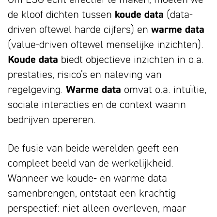
de kloof dichten tussen
koude data
(data-
driven oftewel harde cijfers) en
warme data
(value-driven oftewel menselijke inzichten).
Koude data
biedt objectieve inzichten in o.a.
prestaties, risico’s en naleving van
regelgeving.
Warme data
omvat o.a. intuïtie,
sociale interacties en de context waarin
bedrijven opereren.
De fusie van beide werelden geeft een
compleet beeld van de werkelijkheid.
Wanneer we koude- en warme data
samenbrengen, ontstaat een krachtig
perspectief: niet alleen overleven, maar