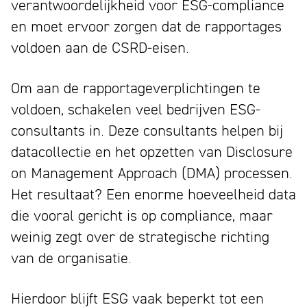
verantwoordelijkheid voor ESG-compliance
en moet ervoor zorgen dat de rapportages
voldoen aan de CSRD-eisen.
Om aan de rapportageverplichtingen te
voldoen, schakelen veel bedrijven ESG-
consultants in. Deze consultants helpen bij
datacollectie en het opzetten van Disclosure
on Management Approach (DMA) processen.
Het resultaat? Een enorme hoeveelheid data
die vooral gericht is op compliance, maar
weinig zegt over de strategische richting
van de organisatie.
Hierdoor blijft ESG vaak beperkt tot een