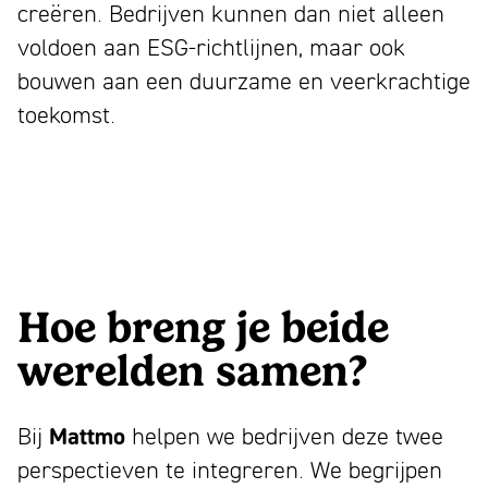
creëren. Bedrijven kunnen dan niet alleen
voldoen aan ESG-richtlijnen, maar ook
bouwen aan een duurzame en veerkrachtige
toekomst.
Hoe breng je beide
werelden samen?
Bij
Mattmo
helpen we bedrijven deze twee
perspectieven te integreren. We begrijpen