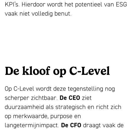
KPI’s. Hierdoor wordt het potentieel van ESG
vaak niet volledig benut.
De kloof op C-Level
Op C-Level wordt deze tegenstelling nog
scherper zichtbaar.
De CEO
ziet
duurzaamheid als strategisch en richt zich
op merkwaarde, purpose en
langetermijnimpact.
De CFO
draagt vaak de