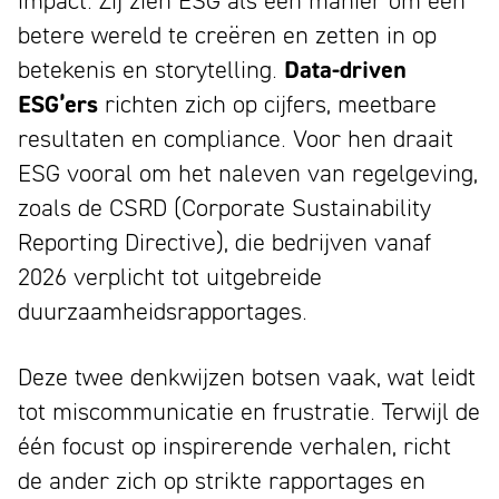
betere wereld te creëren en zetten in op
betekenis en storytelling.
Data-driven
ESG’ers
richten zich op cijfers, meetbare
resultaten en compliance. Voor hen draait
ESG vooral om het naleven van regelgeving,
zoals de CSRD (Corporate Sustainability
Reporting Directive), die bedrijven vanaf
2026 verplicht tot uitgebreide
duurzaamheidsrapportages.
Deze twee denkwijzen botsen vaak, wat leidt
tot miscommunicatie en frustratie. Terwijl de
één focust op inspirerende verhalen, richt
de ander zich op strikte rapportages en