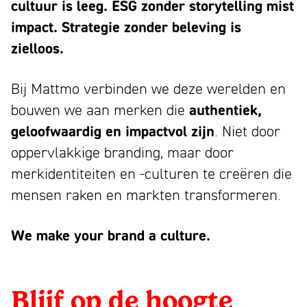
cultuur is leeg.
ESG zonder storytelling mist
impact.
Strategie zonder beleving is
zielloos.
Bij Mattmo verbinden we deze werelden en
bouwen we aan merken die
authentiek,
geloofwaardig en impactvol zijn
. Niet door
oppervlakkige branding, maar door
merkidentiteiten en -culturen te creëren die
mensen raken en markten transformeren.
We make your brand a culture.
Blijf op de hoogte