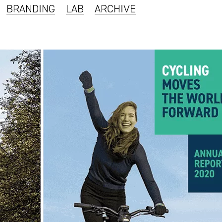
BRANDING
LAB
ARCHIVE