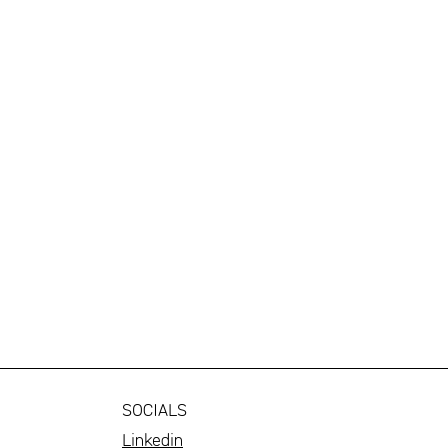
SOCIALS
Linkedin