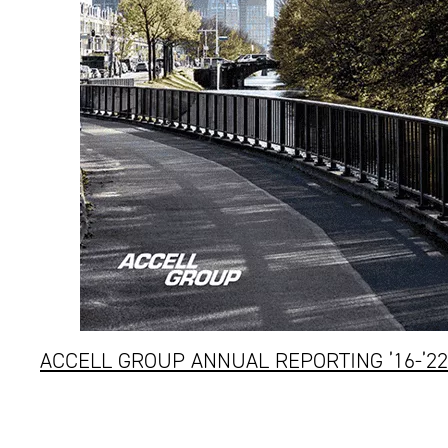
ACCELL GROUP ANNUAL REPORTING ’16-’22