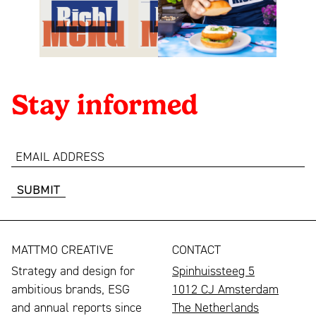
Stay informed
email
address
MATTMO CREATIVE
CONTACT
Strategy and design for
Spinhuissteeg 5
ambitious brands, ESG
1012 CJ Amsterdam
and annual reports since
The Netherlands