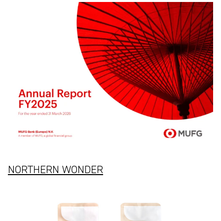
NORTHERN WONDER