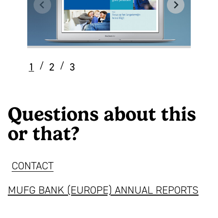
Questions about this
or that?
CONTACT
MUFG BANK (EUROPE) ANNUAL REPORTS